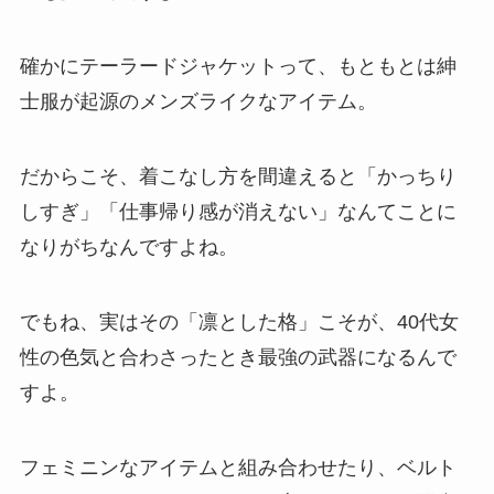
確かにテーラードジャケットって、もともとは紳
士服が起源のメンズライクなアイテム。
だからこそ、着こなし方を間違えると「かっちり
しすぎ」「仕事帰り感が消えない」なんてことに
なりがちなんですよね。
でもね、実はその「凛とした格」こそが、40代女
性の色気と合わさったとき最強の武器になるんで
すよ。
フェミニンなアイテムと組み合わせたり、ベルト