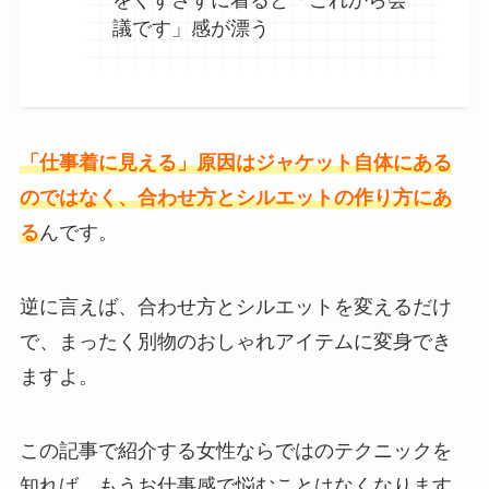
をくずさずに着ると「これから会
議です」感が漂う
「仕事着に見える」原因はジャケット自体にある
のではなく、合わせ方とシルエットの作り方にあ
る
んです。
逆に言えば、合わせ方とシルエットを変えるだけ
で、まったく別物のおしゃれアイテムに変身でき
ますよ。
この記事で紹介する女性ならではのテクニックを
知れば、もうお仕事感で悩むことはなくなります