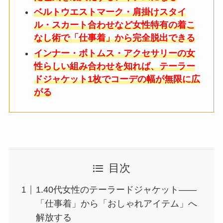
ベルトウエストマーク・肩掛けスタイ
ル・スカート合わせなど女性特有の着こ
なし術で「仕事着」から完全脱出できる
インナー・ボトムス・アクセサリーの女
性らしい組み合わせを知れば、テーラー
ドジャケット1枚でコーデの幅が無限に広
がる
目次
1.40代女性のテーラードジャケット——
「仕事着」から「おしゃれアイテム」へ
解放する