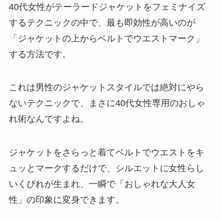
40代女性がテーラードジャケットをフェミナイズ
するテクニックの中で、最も即効性が高いのが
「ジャケットの上からベルトでウエストマーク」
する方法です。
これは男性のジャケットスタイルでは絶対にやら
ないテクニックで、まさに40代女性専用のおしゃ
れ術なんですよね。
ジャケットをさらっと着てベルトでウエストをキ
ュッとマークするだけで、シルエットに女性らし
いくびれが生まれ、一瞬で「おしゃれな大人女
性」の印象に変身できます。