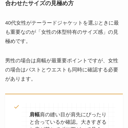
合わせたサイズの見極め方
40代女性がテーラードジャケットを選ぶときに最
も重要なのが「女性の体型特有のサイズ感」の見
極めです。
男性の場合は肩幅が最重要ポイントですが、女性
の場合はバストとウエストも同時に確認する必要
があります。
肩幅
肩の縫い目が肩先にぴったり
と合っているか確認。大きすぎる