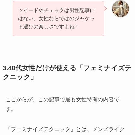
ツイードやチェックは男性記事に
はない、女性ならではのジャケッ
ト選びの楽しさですよね！
3.40代女性だけが使える「フェミナイズテ
クニック」
ここからが、この記事で最も女性特有の内容で
す。
「フェミナイズテクニック」とは、メンズライク