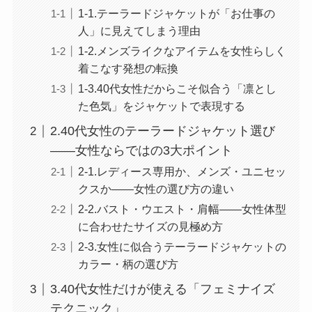
1-1.テーラードジャケットが「お仕事の
人」に見えてしまう理由
1-2.メンズライクなアイテムを女性らしく
着こなす発想の転換
1-3.40代女性だからこそ似合う「凛とし
た色気」をジャケットで表現する
2.40代女性のテーラードジャケット選び
——女性ならではの3大ポイント
2-1.レディース専用か、メンズ・ユニセッ
クスか——女性の選び方の違い
2-2.バスト・ウエスト・肩幅——女性体型
に合わせたサイズの見極め方
2-3.女性に似合うテーラードジャケットの
カラー・柄の選び方
3.40代女性だけが使える「フェミナイズ
テクニック」