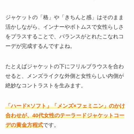
ジャケットの「格」や「きちんと感」はそのまま
活かしながら、インナーやボトムスで女性らしさ
をプラスすることで、バランスがとれたこなれコ
ーデが完成するんですよね。
たとえばジャケットの下にフリルブラウスを合わ
せると、メンズライクな外側と女性らしい内側が
絶妙なコントラストを生みます。
「ハード×ソフト」「メンズ×フェミニン」のかけ
合わせが、40代女性のテーラードジャケットコー
デの黄金方程式
です。