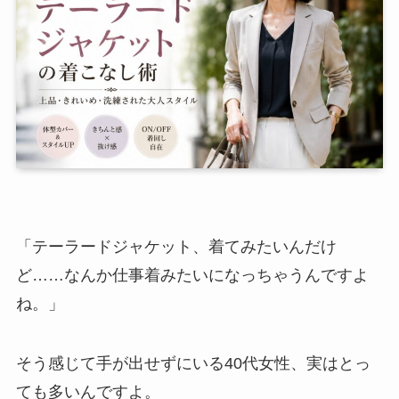
「テーラードジャケット、着てみたいんだけ
ど……なんか仕事着みたいになっちゃうんですよ
ね。」
そう感じて手が出せずにいる40代女性、実はとっ
ても多いんですよ。