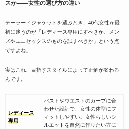
スか——女性の選び方の違い
テーラードジャケットを選ぶとき、40代女性が最
初に迷うのが「レディース専用にすべきか、メン
ズやユニセックスのものを試すべきか」という点
ですよね。
実はこれ、目指すスタイルによって正解が変わる
んです。
バストやウエストのカーブに合
わせた設計で、女性の体型にフ
レディース
ィットしやすい。女性らしいシ
専用
ルエットを自然に作りたい方に