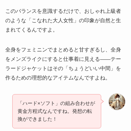
このバランスを意識するだけで、おしゃれ上級者
のような「こなれた大人女性」の印象が自然と生
まれてくるんですよ。
全身をフェミニンでまとめると甘すぎるし、全身
をメンズライクにすると仕事着に見える——テー
ラードジャケットはその「ちょうどいい中間」を
作るための理想的なアイテムなんですよね。
「ハード×ソフト」の組み合わせが
黄金方程式なんですね。発想の転
換ができました！