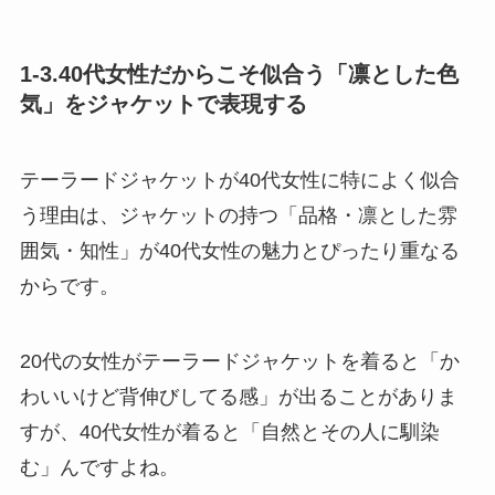
1-3.40代女性だからこそ似合う「凛とした色
気」をジャケットで表現する
テーラードジャケットが40代女性に特によく似合
う理由は、ジャケットの持つ「品格・凛とした雰
囲気・知性」が40代女性の魅力とぴったり重なる
からです。
20代の女性がテーラードジャケットを着ると「か
わいいけど背伸びしてる感」が出ることがありま
すが、40代女性が着ると「自然とその人に馴染
む」んですよね。