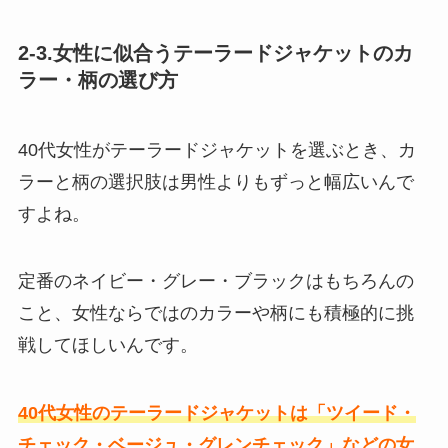
2-3.女性に似合うテーラードジャケットのカ
ラー・柄の選び方
40代女性がテーラードジャケットを選ぶとき、カ
ラーと柄の選択肢は男性よりもずっと幅広いんで
すよね。
定番のネイビー・グレー・ブラックはもちろんの
こと、女性ならではのカラーや柄にも積極的に挑
戦してほしいんです。
40代女性のテーラードジャケットは「ツイード・
チェック・ベージュ・グレンチェック」などの女