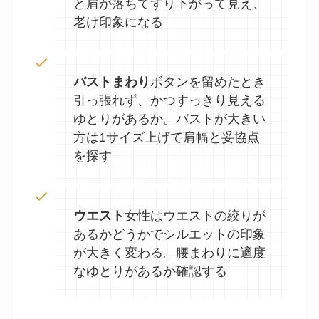
と肩が落ちてずり下がって見え、
老け印象になる
バストまわり
ボタンを留めたとき
引っ張れず、かつすっきり見える
ゆとりがあるか。バストが大きい
方は1サイズ上げて肩幅と妥協点
を探す
ウエスト
女性はウエストの絞りが
あるかどうかでシルエットの印象
が大きく変わる。腰まわりに適度
なゆとりがあるか確認する