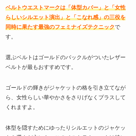
ベルトウエストマークは「体型カバー」と「女性
らしいシルエット演出」と「こなれ感」の三役を
同時に果たす最強のフェミナイズテクニック
で
す。
選ぶベルトはゴールドのバックルがついたレザー
ベルトが最もおすすめです。
ゴールドの輝きがジャケットの格を引き立てなが
ら、女性らしい華やかさをさりげなくプラスして
くれますよ。
体型を隠すためにゆったりシルエットのジャケッ