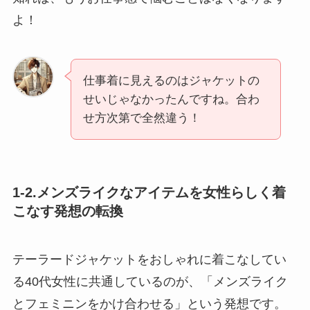
よ！
仕事着に見えるのはジャケットの
せいじゃなかったんですね。合わ
せ方次第で全然違う！
1-2.メンズライクなアイテムを女性らしく着
こなす発想の転換
テーラードジャケットをおしゃれに着こなしてい
る40代女性に共通しているのが、「メンズライク
とフェミニンをかけ合わせる」という発想です。