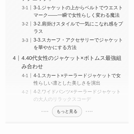
3-1.ジャケットの上からベルトでウエスト
マーク——一瞬で女性らしく変わる魔法
3-2.肩掛けスタイルで一気にこなれ感をプ
ラス
3-3.スカーフ・アクセサリーでジャケット
を華やかにする方法
4.40代女性のジャケット×ボトムス最強組
み合わせ
4-1.スカート×テーラードジャケットで女
性らしい凛とした美しさを演出
4-2.ワイドパンツ×テーラードジャケット
の大人のリラックスコーデ
もっと見る