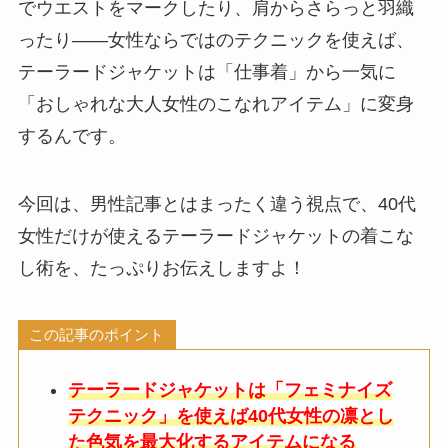
でウエストをマークしたり、肩からさらっと羽織
ったり——女性ならではのテクニックを使えば、
テーラードジャケットは「仕事着」から一気に
「おしゃれな大人女性のこなれアイテム」に変身
するんです。
今回は、男性記事とはまったく違う視点で、40代
女性だけが使えるテーラードジャケットの着こな
し術を、たっぷりお伝えしますよ！
この記事のポイント
テーラードジャケットは「フェミナイズ
テクニック」を使えば40代女性の凛とし
た色気を最大化するアイテムになる