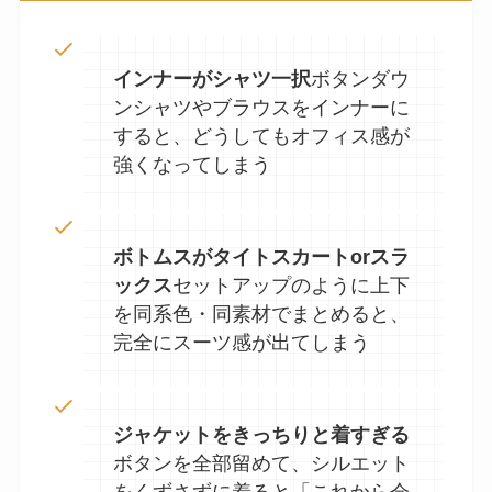
インナーがシャツ一択
ボタンダウ
ンシャツやブラウスをインナーに
すると、どうしてもオフィス感が
強くなってしまう
ボトムスがタイトスカートorスラ
ックス
セットアップのように上下
を同系色・同素材でまとめると、
完全にスーツ感が出てしまう
ジャケットをきっちりと着すぎる
ボタンを全部留めて、シルエット