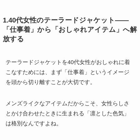
1.40代女性のテーラードジャケット——
「仕事着」から「おしゃれアイテム」へ解
放する
テーラードジャケットを40代女性がおしゃれに着
こなすためには、まず「仕事着」というイメージ
を頭から切り離すことが大切です。
メンズライクなアイテムだからこそ、女性らしさ
とかけ合わせたときに生まれる「凛とした色気」
は格別なんですよね。