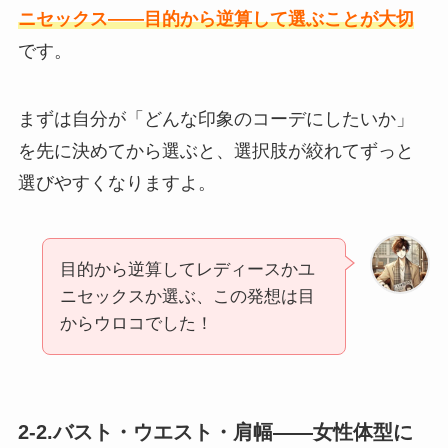
ニセックス——目的から逆算して選ぶことが大切
です。
まずは自分が「どんな印象のコーデにしたいか」
を先に決めてから選ぶと、選択肢が絞れてずっと
選びやすくなりますよ。
目的から逆算してレディースかユ
ニセックスか選ぶ、この発想は目
からウロコでした！
2-2.バスト・ウエスト・肩幅——女性体型に