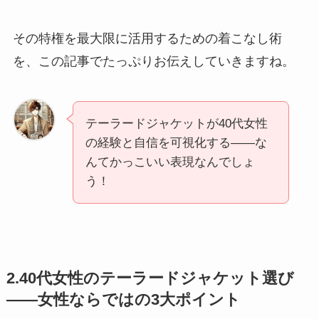
その特権を最大限に活用するための着こなし術
を、この記事でたっぷりお伝えしていきますね。
テーラードジャケットが40代女性
の経験と自信を可視化する——な
んてかっこいい表現なんでしょ
う！
2.40代女性のテーラードジャケット選び
——女性ならではの3大ポイント