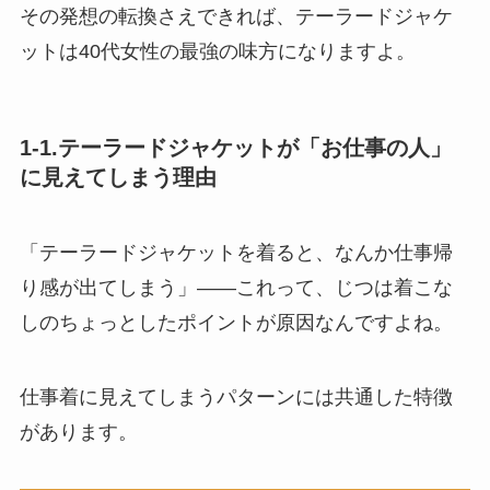
その発想の転換さえできれば、テーラードジャケ
ットは40代女性の最強の味方になりますよ。
1-1.テーラードジャケットが「お仕事の人」
に見えてしまう理由
「テーラードジャケットを着ると、なんか仕事帰
り感が出てしまう」——これって、じつは着こな
しのちょっとしたポイントが原因なんですよね。
仕事着に見えてしまうパターンには共通した特徴
があります。