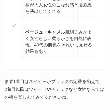
柄が大人女性のこなれ感と洒落感
を演出してくれる
ベージュ・キャメル
肌馴染みがよ
く女性らしい柔らかさを自然に表
現。40代の肌色をきれいに見せる
効果もあり
まず1着目はネイビーかブラックの定番を揃えて、
2着目以降はツイードやチェックなど女性ならでは
の柄を楽しんでみてくださいね。