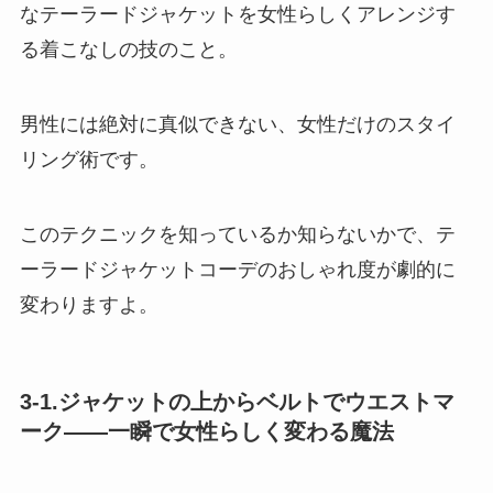
なテーラードジャケットを女性らしくアレンジす
る着こなしの技のこと。
男性には絶対に真似できない、女性だけのスタイ
リング術です。
このテクニックを知っているか知らないかで、テ
ーラードジャケットコーデのおしゃれ度が劇的に
変わりますよ。
3-1.ジャケットの上からベルトでウエストマ
ーク——一瞬で女性らしく変わる魔法