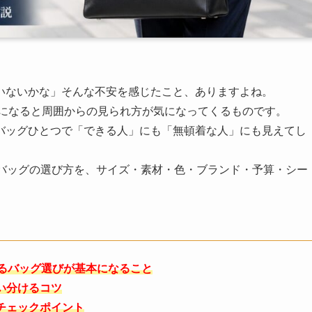
いないかな」そんな不安を感じたこと、ありますよね。
代になると周囲からの見られ方が気になってくるものです。
バッグひとつで「できる人」にも「無頓着な人」にも見えてし
スバッグの選び方を、サイズ・素材・色・ブランド・予算・シー
せるバッグ選びが基本になること
い分けるコツ
チェックポイント