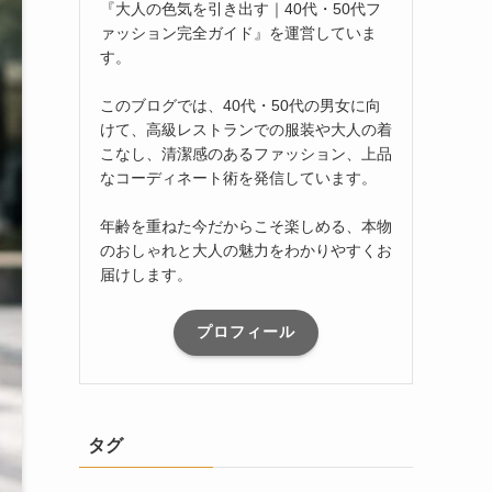
『大人の色気を引き出す｜40代・50代フ
ァッション完全ガイド』を運営していま
す。
このブログでは、40代・50代の男女に向
けて、高級レストランでの服装や大人の着
こなし、清潔感のあるファッション、上品
なコーディネート術を発信しています。
年齢を重ねた今だからこそ楽しめる、本物
のおしゃれと大人の魅力をわかりやすくお
届けします。
プロフィール
タグ