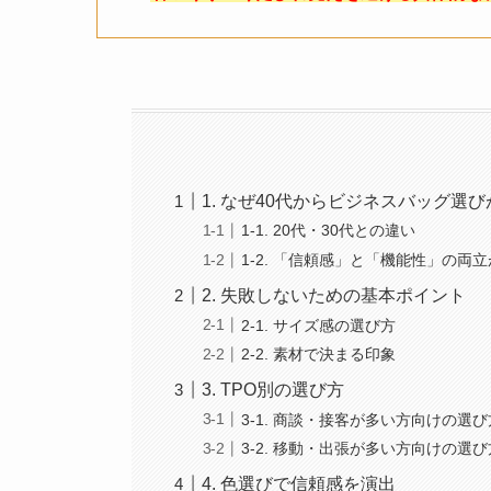
1. なぜ40代からビジネスバッグ選
1-1. 20代・30代との違い
1-2. 「信頼感」と「機能性」の両
2. 失敗しないための基本ポイント
2-1. サイズ感の選び方
2-2. 素材で決まる印象
3. TPO別の選び方
3-1. 商談・接客が多い方向けの選び
3-2. 移動・出張が多い方向けの選び
4. 色選びで信頼感を演出