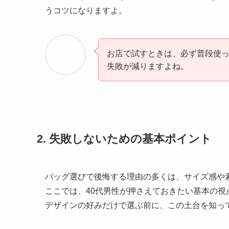
うコツになりますよ。
お店で試すときは、必ず普段使っ
失敗が減りますよね。
2. 失敗しないための基本ポイント
バッグ選びで後悔する理由の多くは、サイズ感や
ここでは、40代男性が押さえておきたい基本の視
デザインの好みだけで選ぶ前に、この土台を知っ