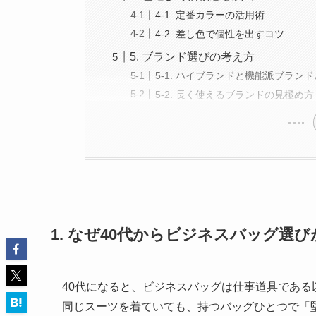
4-1. 定番カラーの活用術
4-2. 差し色で個性を出すコツ
5. ブランド選びの考え方
5-1. ハイブランドと機能派ブラン
5-2. 長く使えるブランドの見極め方
1. なぜ40代からビジネスバッグ選
40代になると、ビジネスバッグは仕事道具であ
同じスーツを着ていても、持つバッグひとつで「