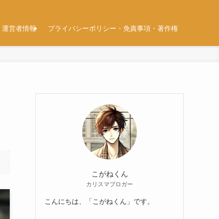
運営者情報
プライバシーポリシー・免責事項・著作権
こがねくん
カリスマブロガー
こんにちは、「こがねくん」です。