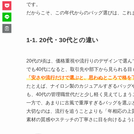
です。
だからこそ、この年代からのバッグ選びは、これ
1-1. 20代・30代との違い
20代の頃は、価格重視や流行りのデザインで選
でも40代になると、取引先や部下から見られる目
「安さや流行だけで選ぶと、思わぬところで格を
たとえば、ナイロン製のカジュアルすぎるバッグ
も、40代の管理職世代だと少し軽く見えてしまう
一方で、あまりに古風で重厚すぎるバッグを選ぶ
大切なのは、流行を追うことよりも「年相応の上
素材の質感やステッチの丁寧さに目を向けるよう