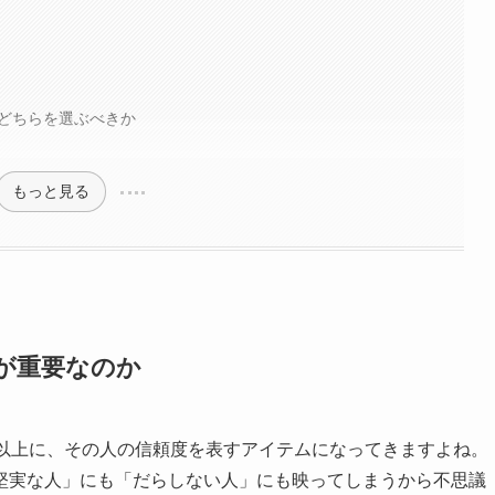
ドどちらを選ぶべきか
もっと見る
びが重要なのか
る以上に、その人の信頼度を表すアイテムになってきますよね。
堅実な人」にも「だらしない人」にも映ってしまうから不思議