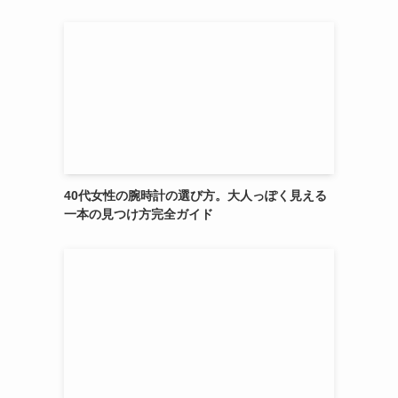
40代女性の腕時計の選び方。大人っぽく見える
一本の見つけ方完全ガイド