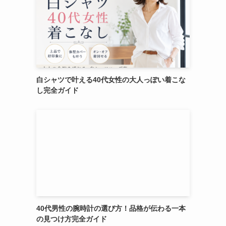
白シャツで叶える40代女性の大人っぽい着こな
し完全ガイド
40代男性の腕時計の選び方！品格が伝わる一本
の見つけ方完全ガイド