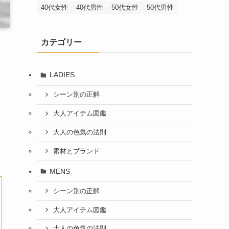
40代女性
40代男性
50代女性
50代男性
カテゴリー
LADIES
シーン別の正解
大人アイテム図鑑
大人の色気の法則
素材とブランド
MENS
シーン別の正解
大人アイテム図鑑
大人の色気の法則