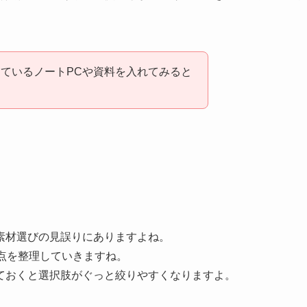
ているノートPCや資料を入れてみると
素材選びの見誤りにありますよね。
点を整理していきますね。
ておくと選択肢がぐっと絞りやすくなりますよ。